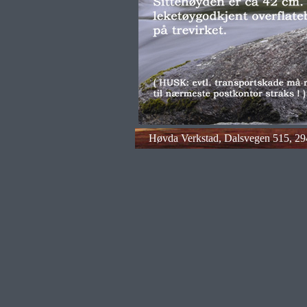
Høvda Verkstad, Dalsvegen 515, 294