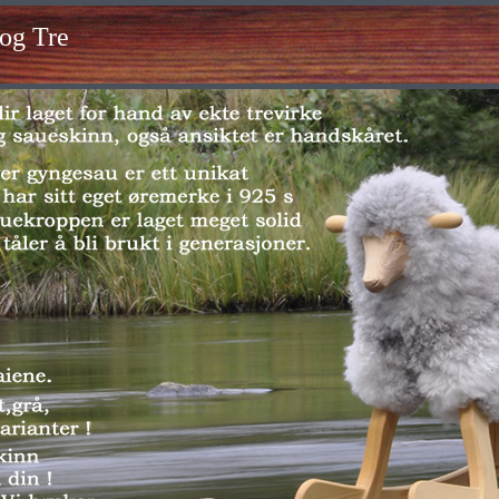
og Tre